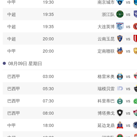
中甲
19:30
南京城市
vs
中超
19:35
浙江队
vs
中超
19:35
大连英博
vs
中超
20:00
云南玉昆
vs
中甲
20:00
定南赣联
vs
08月09日 星期日
巴西甲
03:00
格雷米奥
vs
巴西甲
05:30
瑞模贝雷
vs
巴西甲
07:30
科里蒂巴
vs
巴西甲
08:00
博塔弗戈
vs
中甲
18:00
延边龙鼎
vs