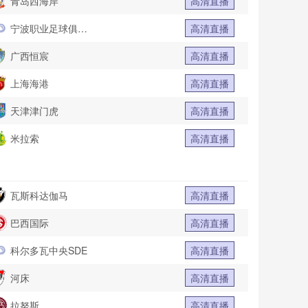
青岛西海岸
高清直播
宁波职业足球俱乐
高清直播
部
广西恒宸
高清直播
上海海港
高清直播
天津津门虎
高清直播
米拉索
高清直播
瓦斯科达伽马
高清直播
巴西国际
高清直播
科尔多瓦中央SDE
高清直播
河床
高清直播
拉努斯
高清直播