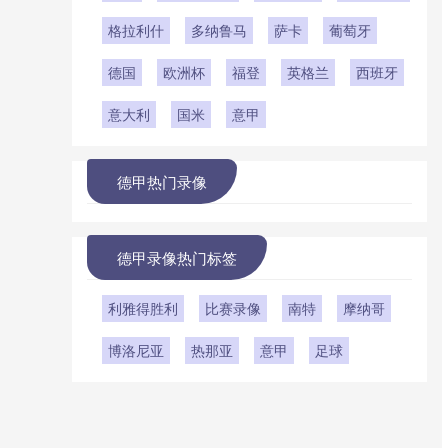
杯
格拉利什
多纳鲁马
萨卡
葡萄牙
德国
欧洲杯
福登
英格兰
西班牙
意大利
国米
意甲
德甲热门录像
德甲录像热门标签
利雅得胜利
比赛录像
南特
摩纳哥
博洛尼亚
热那亚
意甲
足球