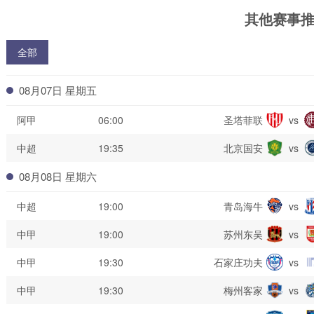
其他赛事
全部
08月07日 星期五
阿甲
06:00
圣塔菲联
vs
中超
19:35
北京国安
vs
08月08日 星期六
中超
19:00
青岛海牛
vs
中甲
19:00
苏州东吴
vs
中甲
19:30
石家庄功夫
vs
中甲
19:30
梅州客家
vs