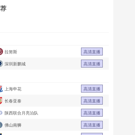
推荐
拉努斯
高清直播
深圳新鹏城
高清直播
上海申花
高清直播
长春亚泰
高清直播
陕西联合月亮泊队
高清直播
佛山南狮
高清直播