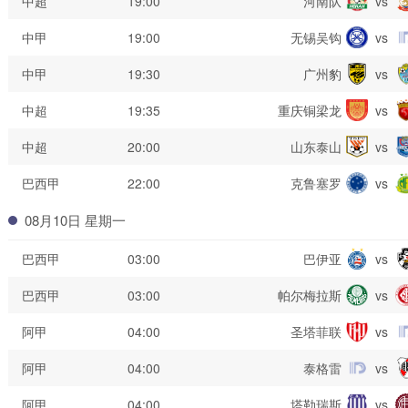
中超
19:00
河南队
vs
中甲
19:00
无锡吴钩
vs
中甲
19:30
广州豹
vs
中超
19:35
重庆铜梁龙
vs
中超
20:00
山东泰山
vs
巴西甲
22:00
克鲁塞罗
vs
08月10日 星期一
巴西甲
03:00
巴伊亚
vs
巴西甲
03:00
帕尔梅拉斯
vs
阿甲
04:00
圣塔菲联
vs
阿甲
04:00
泰格雷
vs
阿甲
04:00
塔勒瑞斯
vs