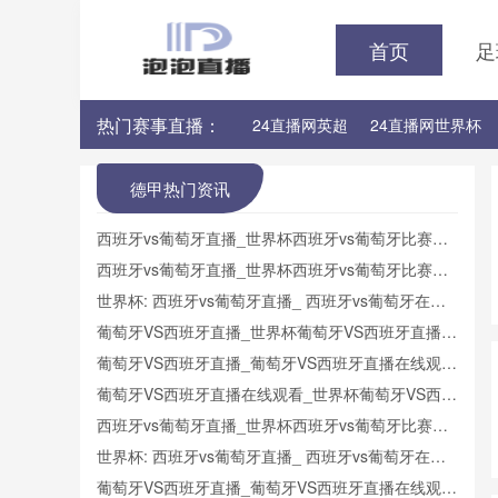
首页
足
热门赛事直播：
24直播网英超
24直播网世界杯
24直播网意甲
24直播网法甲
德甲热门资讯
西班牙vs葡萄牙直播_世界杯西班牙vs葡萄牙比赛直
播高清入口_西班牙vs葡萄牙预测分析直播
西班牙vs葡萄牙直播_世界杯西班牙vs葡萄牙比赛直
播高清入口_西班牙vs葡萄牙预测分析直播
世界杯: 西班牙vs葡萄牙直播_ 西班牙vs葡萄牙在线
直播_ 西班牙vs葡萄牙CCTV5直播入口-24直播网
葡萄牙VS西班牙直播_世界杯葡萄牙VS西班牙直播_
葡萄牙VS西班牙在线高清直播
葡萄牙VS西班牙直播_葡萄牙VS西班牙直播在线观看
_葡萄牙VS西班牙实时全场直播入口
葡萄牙VS西班牙直播在线观看_世界杯葡萄牙VS西班
牙直播_葡萄牙VS西班牙比赛观看直达入口
西班牙vs葡萄牙直播_世界杯西班牙vs葡萄牙比赛直
播高清入口_西班牙vs葡萄牙预测分析直播
世界杯: 西班牙vs葡萄牙直播_ 西班牙vs葡萄牙在线
直播_ 西班牙vs葡萄牙CCTV5直播入口-24直播网
葡萄牙VS西班牙直播_葡萄牙VS西班牙直播在线观看