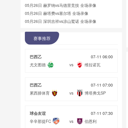
05月26日 赫罗纳vs马德里竞技 全场录像
05月26日 赫塔费vs塞尔塔 全场录像
05月26日 深圳吉祥vs凉山鹫诺 全场录像
05月25日 全国游泳冠军赛男子50米自由泳决赛 潘展
乐 全场录像回放
05月25日 广西平果vs成都蓉城 全场录像回放
赛事推荐
05月25日 石家庄功夫vs北京国安 全场录像回放
05月24日 陕西联合vs武汉三镇 全场录像回放
巴西乙
07-11 06:00
05月24日 亚女冠杯半决赛 武汉车谷江大女足vs胡志
尤文图德
维拉诺瓦
vs
明市女足 全场录像回放
05月24日 利雅得胜利vs卡利杰 全场录像
05月23日 青岛红狮vs山东泰山 全场录像
巴西乙
07-11 07:00
05月23日 重庆铜梁龙vs河南 全场录像
累西腓体育
博塔弗戈SP
vs
05月23日 亚女冠杯半决赛 现代制铁女足vs墨尔本城
女足 全场录像
05月22日 青岛红狮vs山东泰山 全场录像
05月22日 亚女冠杯半决赛 现代制铁女足vs墨尔本城
球会友谊
07-11 07:30
女足 全场录像回放
05月22日 辽宁铁人vs青岛海牛 全场录像回放
辛辛那提FC
伯恩利
vs
05月21日 莱切vs都灵 全场录像回放