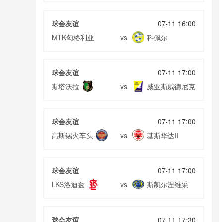
05月21日 罗马vsAC米兰 全场录像
05月21日 瓦伦西亚vs毕尔巴鄂竞技 全场录像回放
球会友谊
07-11 16:00
05月20日 佛罗伦萨vs博洛尼亚 全场录像回放
MTK匈格利亚
科佩尔
vs
05月20日 奥萨苏纳vs西班牙人 全场录像回放
05月20日 卡利亚里vs威尼斯 全场录像
球会友谊
07-11 17:00
斯塔沃拉
威亚斯威德尼克
vs
球会友谊
07-11 17:00
高斯锡火车头
基斯华达II
vs
球会友谊
07-11 17:00
LKS洛迪兹
斯凯尔涅维采
vs
球会友谊
07-11 17:30