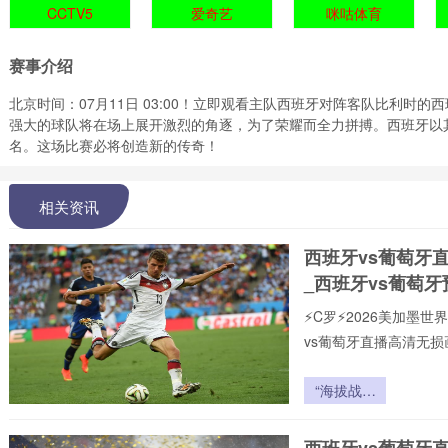
CCTV5
爱奇艺
咪咕体育
赛事介绍
北京时间：07月11日 03:00！立即观看主队西班牙对阵客队比利时
强大的球队将在场上展开激烈的角逐，为了荣耀而全力拼搏。西班牙以
名。这场比赛必将创造新的传奇！
相关资讯
西班牙vs葡萄牙
_西班牙vs葡萄
⚡️C罗⚡️2026美加
vs葡萄牙直播高清无
“海拔战术
革命：瓜达
拉哈拉如何