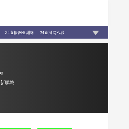
24直播网亚洲杯
24直播网欧联
00
圳新鹏城
始