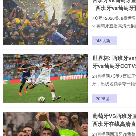
西班牙vs葡萄牙
撕裂2026
_西班牙vs葡萄
世界杯的攻
防逻辑”
⚡️C罗⚡️2026美加
vs葡萄牙直播高清无
“48队新秩
序：种子制
度变革与洲
世界杯: 西班牙v
际博弈暗
牙vs葡萄牙CCT
流”
24直播网⚡️C罗⚡️西
牙，出线名额争夺一触
2026世界
杯48队扩
军：种子队
葡萄牙VS西班牙
分档规则重
西班牙在线高清直
塑与地理回
避的隐形博
24直播网西班牙vs葡萄