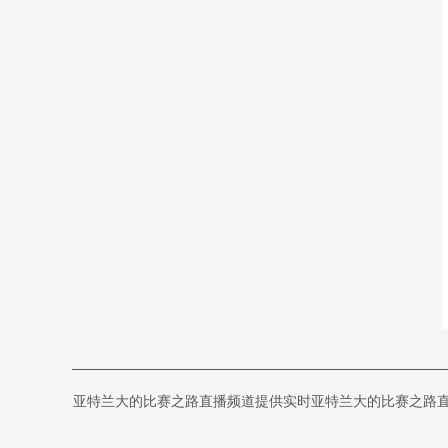
亚特兰大的比赛之路直播频道提供实时亚特兰大的比赛之路直