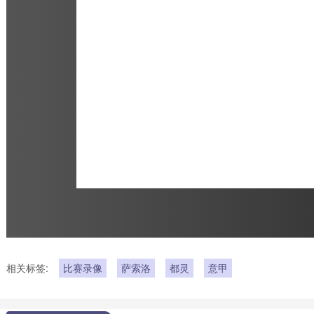
相关标签:
比赛录像
萨索洛
都灵
意甲