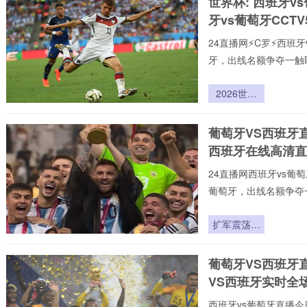
世界杯: 西班牙v
际博弈暗
牙vs葡萄牙CCT
流”
24直播网⚡️C罗⚡️西
牙，出线名额争夺一触
2026世界
杯48队扩
军：种子队
葡萄牙VS西班牙
分档规则重
西班牙在线高清直
塑与地理回
避的隐形博
24直播网西班牙vs葡萄
弈
葡萄牙，出线名额争夺
扩军震荡：
美加墨世界
杯小组赛的
葡萄牙VS西班牙
爆点逻辑
VS西班牙实时全
西班牙vs葡萄牙直播今日