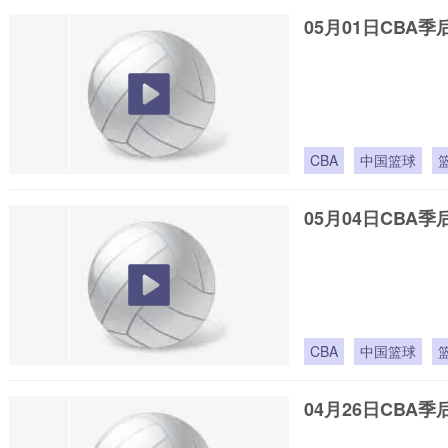
05月01日CBA季
CBA
中国篮球
05月04日CBA季
CBA
中国篮球
04月26日CBA季