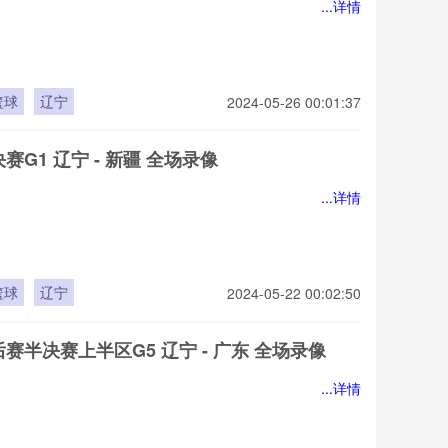
...详情
篮球
辽宁
2024-05-26 00:01:37
决赛G1 辽宁 - 新疆 全场录像
...详情
篮球
辽宁
2024-05-22 00:02:50
后赛半决赛上半区G5 辽宁 - 广东 全场录像
...详情