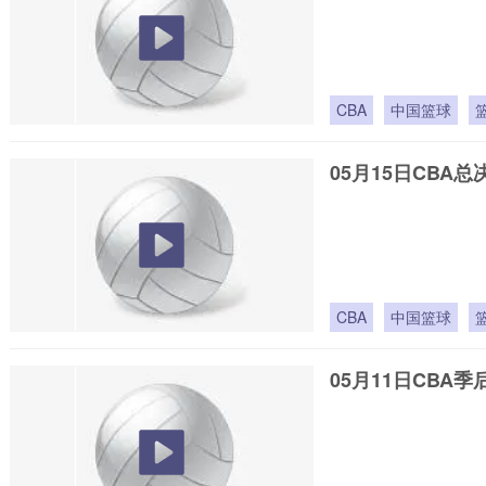
CBA
中国篮球
05月15日CBA总
CBA
中国篮球
05月11日CBA季