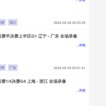
篮球
浙江
2024-05-04 00:03:25
后赛半决赛上半区G1 辽宁 - 广东 全场录像
...详情
篮球
广东
2024-05-03 00:01:41
后赛1/4决赛G4 上海 - 浙江 全场录像
...详情