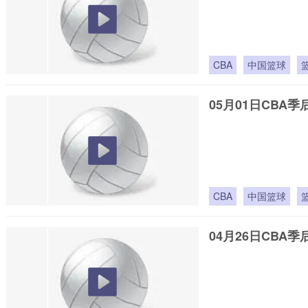
CBA
中国篮球
05月01日CBA季
CBA
中国篮球
04月26日CBA季