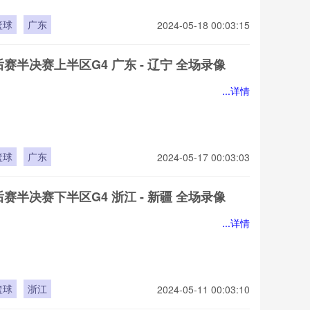
篮球
广东
2024-05-18 00:03:15
后赛半决赛上半区G4 广东 - 辽宁 全场录像
...详情
篮球
广东
2024-05-17 00:03:03
后赛半决赛下半区G4 浙江 - 新疆 全场录像
...详情
篮球
浙江
2024-05-11 00:03:10