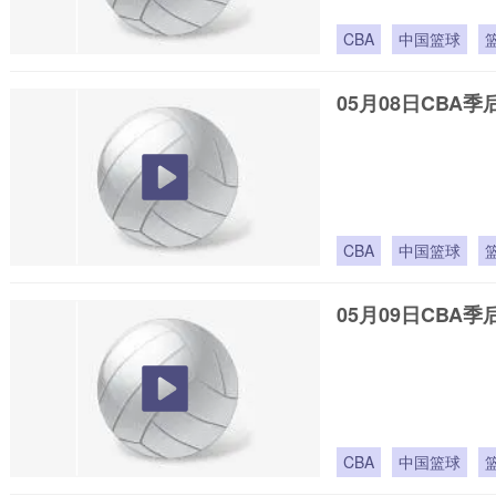
CBA
中国篮球
05月08日CBA季
CBA
中国篮球
05月09日CBA季
CBA
中国篮球