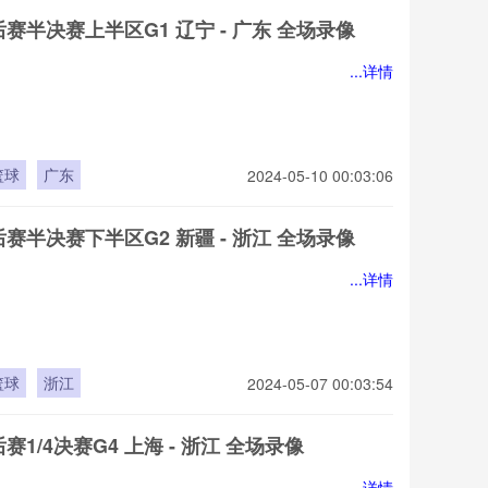
后赛半决赛上半区G1 辽宁 - 广东 全场录像
...详情
篮球
广东
2024-05-10 00:03:06
后赛半决赛下半区G2 新疆 - 浙江 全场录像
...详情
篮球
浙江
2024-05-07 00:03:54
后赛1/4决赛G4 上海 - 浙江 全场录像
...详情