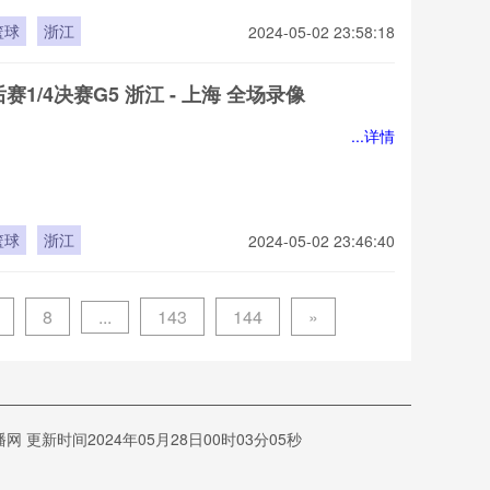
篮球
浙江
2024-05-02 23:58:18
后赛1/4决赛G5 浙江 - 上海 全场录像
...详情
篮球
浙江
2024-05-02 23:46:40
...
8
143
144
»
新时间2024年05月28日00时03分05秒
明