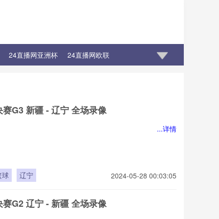
24直播网亚洲杯
24直播网欧联
决赛G3 新疆 - 辽宁 全场录像
...详情
篮球
辽宁
2024-05-28 00:03:05
决赛G2 辽宁 - 新疆 全场录像