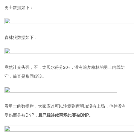
勇士数据如下：
森林狼数据如下：
竟然让光头强，不，戈贝尔得分20+，没有追梦格林的勇士内线防
守，简直是形同虚设。
看勇士的数据栏，大家应该可以注意到库明加没有上场，他并没有
受伤而是被DNP，
且已经连续两场比赛被DNP。