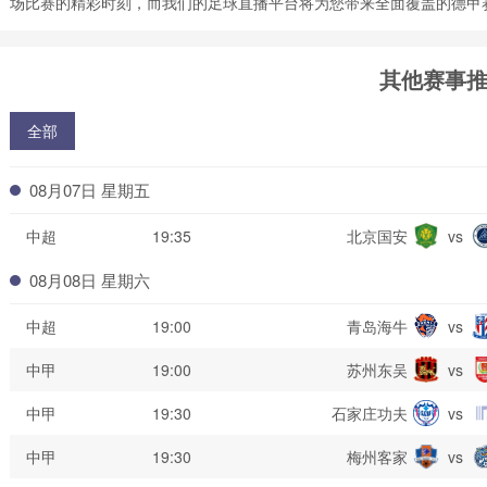
场比赛的精彩时刻，而我们的足球直播平台将为您带来全面覆盖的德甲
其他赛事
全部
08月07日 星期五
中超
19:35
北京国安
vs
08月08日 星期六
中超
19:00
青岛海牛
vs
中甲
19:00
苏州东吴
vs
中甲
19:30
石家庄功夫
vs
中甲
19:30
梅州客家
vs