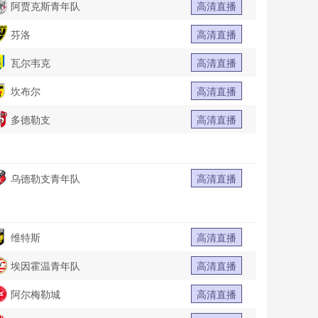
阿贾克斯青年队
高清直播
芬洛
高清直播
瓦尔韦克
高清直播
坎布尔
高清直播
多德勒支
高清直播
乌德勒支青年队
高清直播
维特斯
高清直播
埃因霍温青年队
高清直播
阿尔梅勒城
高清直播