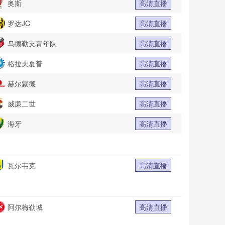
奥斯
高清直播
罗达JC
高清直播
乌德勒支青年队
高清直播
格拉夫夏普
高清直播
赫尔蒙德
高清直播
威廉二世
高清直播
海牙
高清直播
瓦尔韦克
高清直播
阿尔梅勒城
高清直播