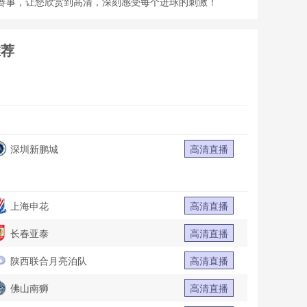
赛事，让您欣赏到高清，深刻感受每个进球的刺激！
推荐
深圳新鹏城
高清直播
上海申花
高清直播
长春亚泰
高清直播
陕西联合月亮泊队
高清直播
佛山南狮
高清直播