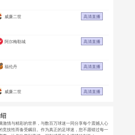
威廉二世
高清直播
阿尔梅勒城
高清直播
福伦丹
高清直播
威廉二世
高清直播
介绍
满激情与精彩的世界，与数百万球迷一同分享每个震撼人心
的竞技性而备受瞩目。作为真正的足球迷，您不愿错过每一